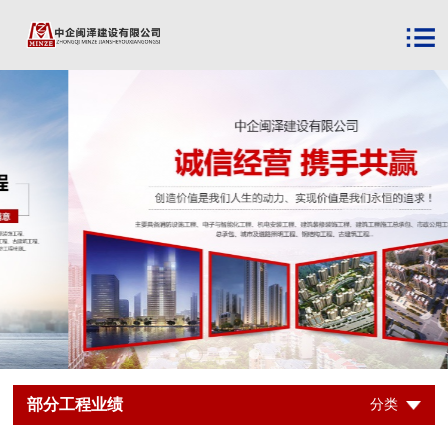
部分工程业绩
分类