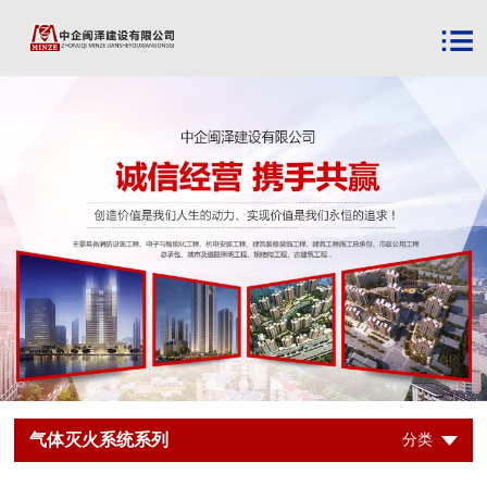
气体灭火系统系列
分类