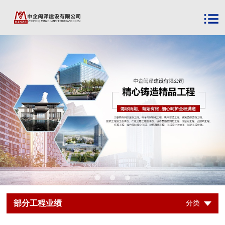
部分工程业绩
分类