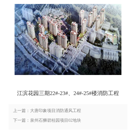
江滨花园三期22#-23#、24#-25#楼消防工程
上一篇：大唐印象项目消防通风工程
下一篇：泉州石狮碧桂园项目02地块