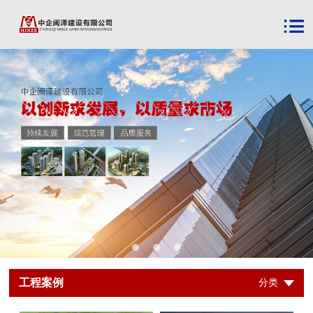
工程案例
分类