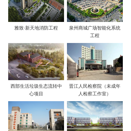
雅致·新天地消防工程
泉州商城广场智能化系统
工程
西部生活垃圾生态流转中
晋江人民检察院（未成年
心项目
人检察工作室）